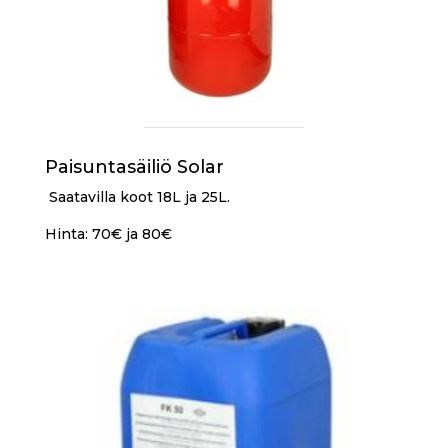
Paisuntasäiliö Solar
Saatavilla koot 18L ja 25L.
Hinta: 70€ ja 80€