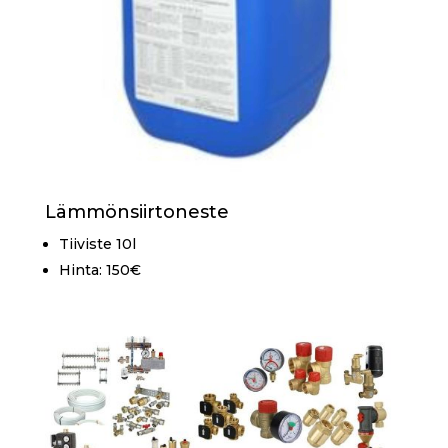
Lämmönsiirtoneste
Tiiviste 10l
Hinta: 150€