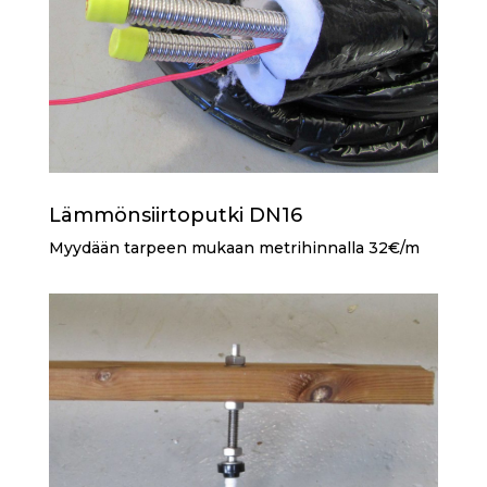
Lämmönsiirtoputki DN16
Myydään tarpeen mukaan metrihinnalla 32€/m