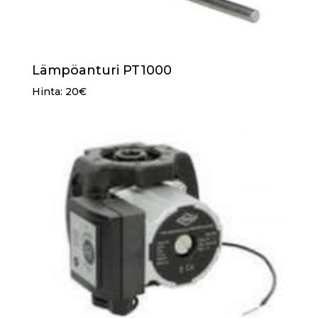
Lämpöanturi PT1000
Hinta: 20€