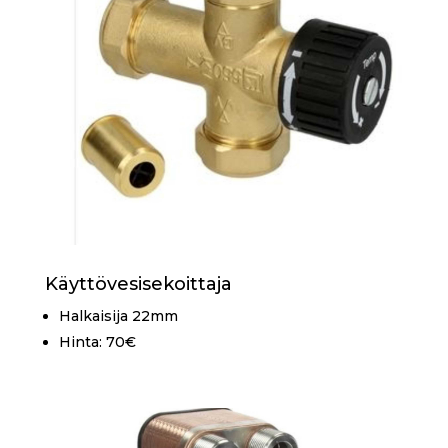
Käyttövesisekoittaja
Halkaisija 22mm
Hinta: 70€