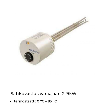
Sähkövastus varaajaan 2-9kW
termostaatti: 0 °C – 85 °C